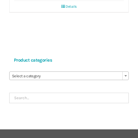
Details
Product categories

Select a category