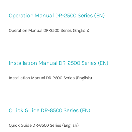
Operation Manual DR-2500 Series (EN)
Operation Manual DR-2500 Series (English)
Installation Manual DR-2500 Series (EN)
Installation Manual DR-2500 Series (English)
Quick Guide DR-6500 Series (EN)
Quick Guide DR-6500 Series (English)