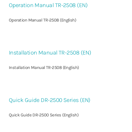
Operation Manual TR-2508 (EN)
Operation Manual TR-2508 (English)
Installation Manual TR-2508 (EN)
Installation Manual TR-2508 (English)
Quick Guide DR-2500 Series (EN)
Quick Guide DR-2500 Series (English)