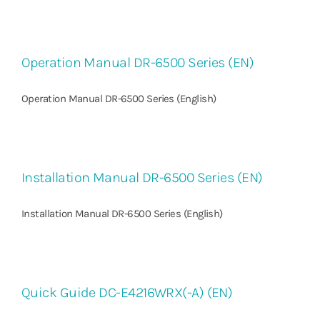
Operation Manual DR-6500 Series (EN)
Operation Manual DR-6500 Series (English)
Installation Manual DR-6500 Series (EN)
Installation Manual DR-6500 Series (English)
Quick Guide DC-E4216WRX(-A) (EN)