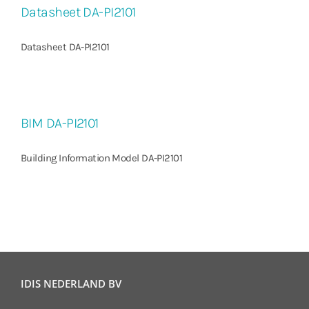
Datasheet DA-PI2101
Datasheet DA-PI2101
BIM DA-PI2101
Building Information Model DA-PI2101
IDIS NEDERLAND BV