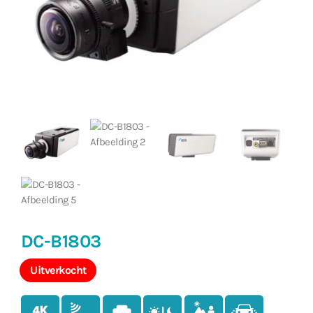
DC-B1803
Uitverkocht