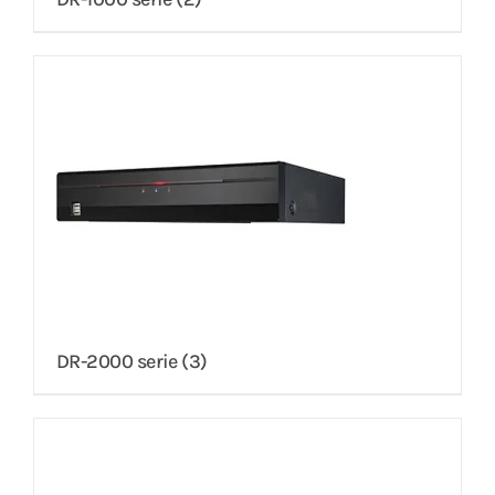
DR-2000 serie
(3)