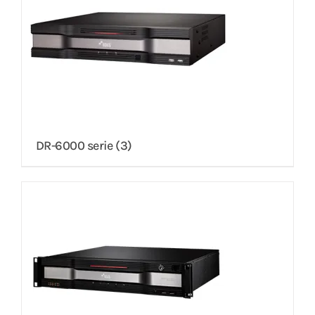
DR-6000 serie
(3)