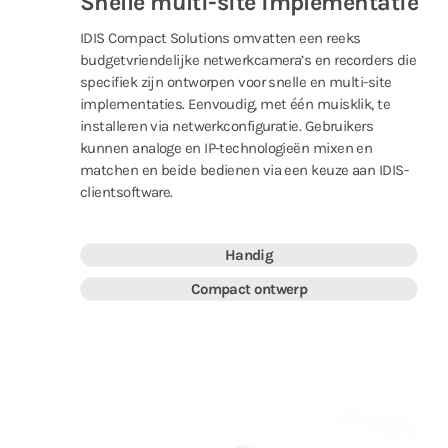
Snelle multi-site implementatie
IDIS Compact Solutions omvatten een reeks
budgetvriendelijke netwerkcamera’s en recorders die
specifiek zijn ontworpen voor snelle en multi-site
implementaties. Eenvoudig, met één muisklik, te
installeren via netwerkconfiguratie. Gebruikers
kunnen analoge en IP-technologieën mixen en
matchen en beide bedienen via een keuze aan IDIS-
clientsoftware.
Handig
Compact ontwerp