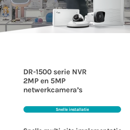
DR-1500 serie NVR
2MP en 5MP
netwerkcamera’s
Snelle installatie