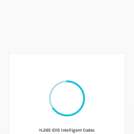
H.265 IDIS Intelligent Codec