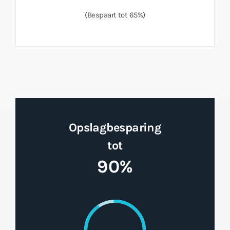
(Bespaart tot 65%)
Opslagbesparing
tot
90%