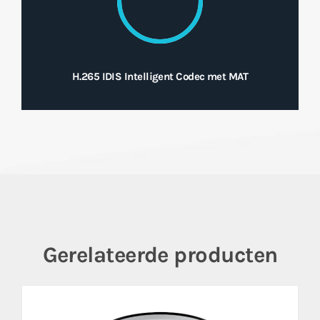
H.265 IDIS Intelligent Codec met MAT
Gerelateerde producten