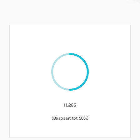
H.265
(Bespaart tot 50%)