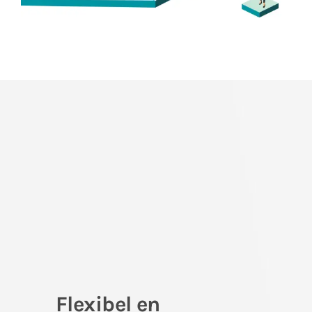
Flexibel en