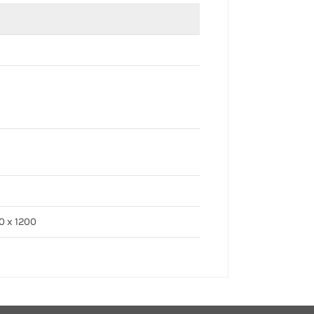
00 x 1200