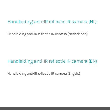
Handleiding anti-IR reflectie IR camera (NL)
Handleiding anti-IR reflectie IR camera (Nederlands)
Handleiding anti-IR reflectie IR camera (EN)
Handleiding anti-IR reflectie IR camera (Engels)