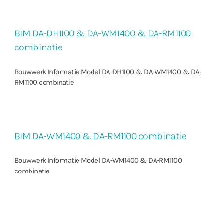
BIM DA-DH1100 & DA-WM1400 & DA-RM1100
combinatie
Bouwwerk Informatie Model DA-DH1100 & DA-WM1400 & DA-
RM1100 combinatie
BIM DA-WM1400 & DA-RM1100 combinatie
Bouwwerk Informatie Model DA-WM1400 & DA-RM1100
combinatie