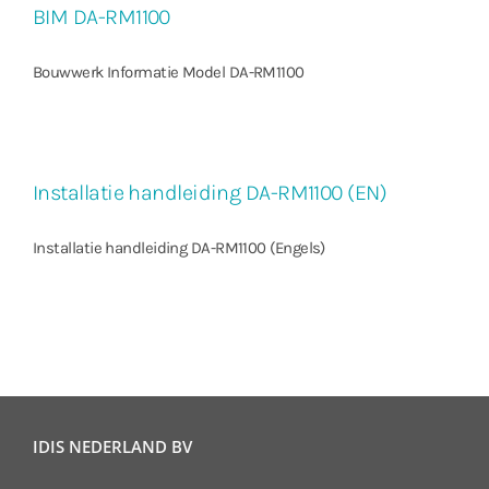
BIM DA-RM1100
Bouwwerk Informatie Model DA-RM1100
Installatie handleiding DA-RM1100 (EN)
Installatie handleiding DA-RM1100 (Engels)
IDIS NEDERLAND BV