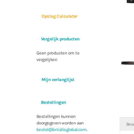
Opslag Calculator
Vergelijk producten
Geen producten om te
vergelijken
Mijn verlanglijst
Bestellingen
Bestellingen kunnen
doorgegeven worden aan
Bes
bestel@bnl.idisglobal.com
.