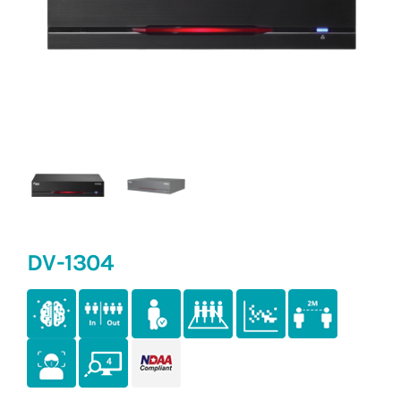
DV-1304