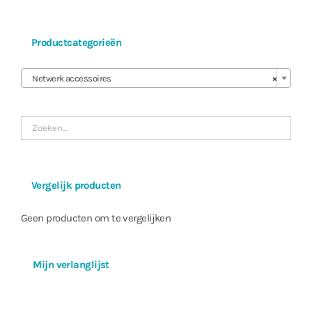
Productcategorieën

Netwerk accessoires
×
Vergelijk producten
Geen producten om te vergelijken
Mijn verlanglijst