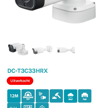
DC-T3C33HRX
Uitverkocht