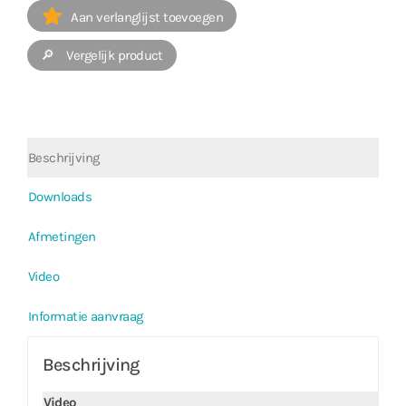
Aan verlanglijst toevoegen
🔎 Vergelijk product
Beschrijving
Downloads
Afmetingen
Video
Informatie aanvraag
Beschrijving
Video