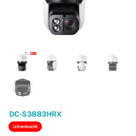
DC-S3883HRX
Uitverkocht