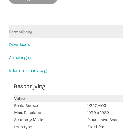
Beschrijving
Downloads
Afmetingen
Informatie aanvraag
Beschrijving
Video
Beeld Sensor
1/3″ CMOS
Max. Resolutie
1920 x 1080
Scanning Mode
Progressive Scan
Lens type
Fixed-focal