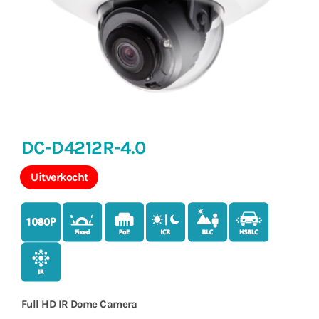
DC-D4212R-4.0
Uitverkocht
Full HD IR Dome
Camera