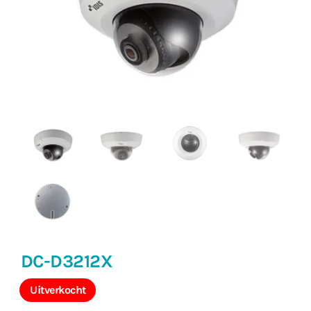
DC-D3212X
Uitverkocht