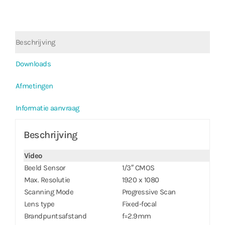
Beschrijving
Downloads
Afmetingen
Informatie aanvraag
Beschrijving
Video
Beeld Sensor
1/3″ CMOS
Max. Resolutie
1920 x 1080
Scanning Mode
Progressive Scan
Lens type
Fixed-focal
Brandpuntsafstand
f=2.9mm