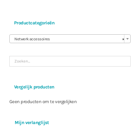
Productcategorieën

Netwerk accessoires
×
Vergelijk producten
Geen producten om te vergelijken
Mijn verlanglijst