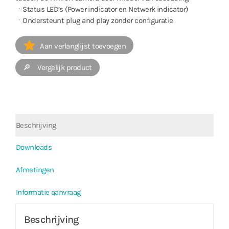
ㆍStatus LED’s (Power indicator en Netwerk indicator)
ㆍOndersteunt plug and play zonder configuratie
Aan verlanglijst toevoegen
🔎 Vergelijk product
Beschrijving
Downloads
Afmetingen
Informatie aanvraag
Beschrijving