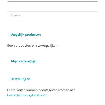
Vergelijk producten
Geen producten om te vergelijken
Mijn verlanglijst
Bestellingen
Bestellingen kunnen doorgegeven worden aan
bestel@bnl.idisglobal.com
.