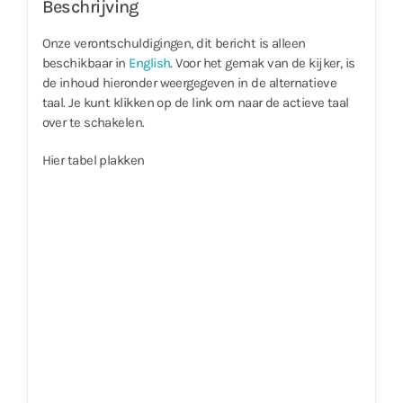
Beschrijving
Onze verontschuldigingen, dit bericht is alleen
beschikbaar in
English
. Voor het gemak van de kijker, is
de inhoud hieronder weergegeven in de alternatieve
taal. Je kunt klikken op de link om naar de actieve taal
over te schakelen.
Hier tabel plakken