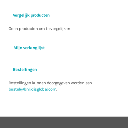
Vergelijk producten
Geen producten om te vergelijken
Mijn verlanglijst
Bestellingen
Bestellingen kunnen doorgegeven worden aan
bestel@bnl.idisglobal.com
.