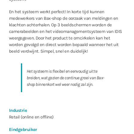
En het systeem werkt perfect! In korte tijd kunnen
medewerkers van Bax-shop de oorzaak van meldingen en
klachten achterhalen. Op 3 beeldschermen worden de
camerabeelden en het videomanagementsysteem van IDIS
weergegeven. Door het product te omcirkelen kan het
worden gevolgd en direct worden bepaald wanneer het uit
beeld verdwijnt. Simpel, snel en duidelijk!
Het systeem is flexibel en eenvoudig uit te
breiden, wat gezien de continue groei van Bax-
shop binnenkort wel weer nodig zal zijn.
Industrie
Retail (online en offline)
Eindgebruiker