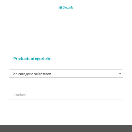
Details
Productcategorieën

Een categorie selecteren