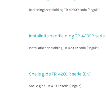
Bedieningshandleiding TR-4200R serie (Engels)
Installatie handleiding TR-4200R serie
Installatie handleiding TR-4200R serie (Engels)
Snelle gids TR-4200R serie (EN)
Snelle gids TR-4200R serie (Engels)