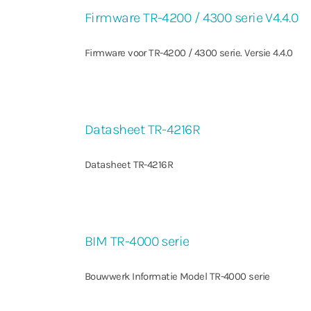
Firmware TR-4200 / 4300 serie V4.4.0
Firmware voor TR-4200 / 4300 serie. Versie 4.4.0
Datasheet TR-4216R
Datasheet TR-4216R
BIM TR-4000 serie
Bouwwerk Informatie Model TR-4000 serie