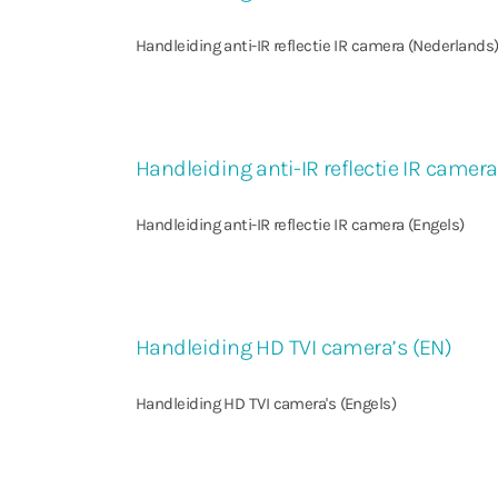
Handleiding anti-IR reflectie IR camera (Nederlands
Handleiding anti-IR reflectie IR camera
Handleiding anti-IR reflectie IR camera (Engels)
Handleiding HD TVI camera’s (EN)
Handleiding HD TVI camera's (Engels)