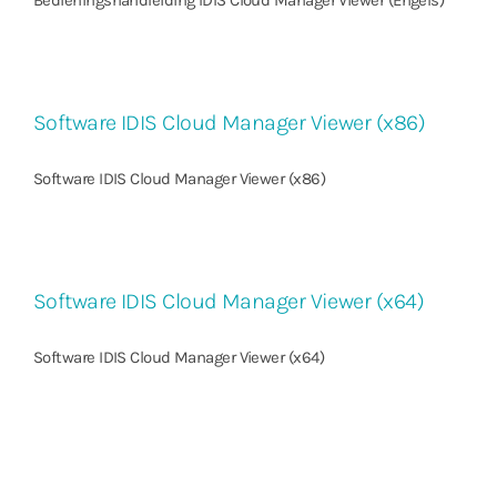
Bedieningshandleiding IDIS Cloud Manager Viewer (Engels)
Software IDIS Cloud Manager Viewer (x86)
Software IDIS Cloud Manager Viewer (x86)
Software IDIS Cloud Manager Viewer (x64)
Software IDIS Cloud Manager Viewer (x64)