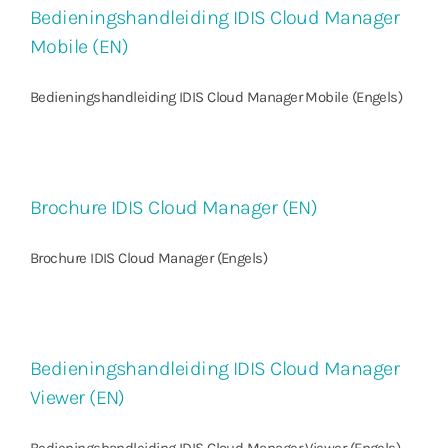
Bedieningshandleiding IDIS Cloud Manager
Mobile (EN)
Bedieningshandleiding IDIS Cloud Manager Mobile (Engels)
Brochure IDIS Cloud Manager (EN)
Brochure IDIS Cloud Manager (Engels)
Bedieningshandleiding IDIS Cloud Manager
Viewer (EN)