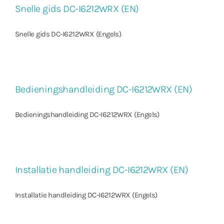
Snelle gids DC-I6212WRX (EN)
Snelle gids DC-I6212WRX (Engels)
Bedieningshandleiding DC-I6212WRX (EN)
Bedieningshandleiding DC-I6212WRX (Engels)
Installatie handleiding DC-I6212WRX (EN)
Installatie handleiding DC-I6212WRX (Engels)