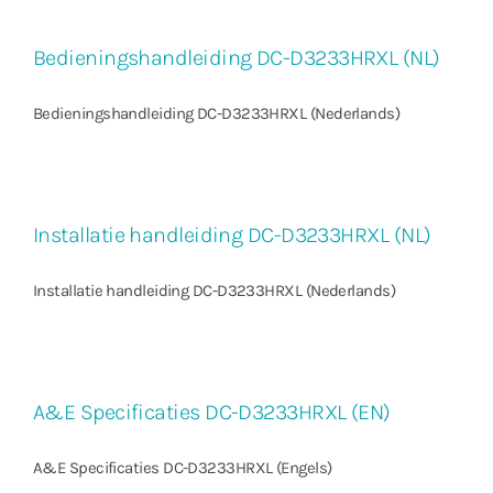
Bedieningshandleiding DC-D3233HRXL (NL)
Bedieningshandleiding DC-D3233HRXL (Nederlands)
Installatie handleiding DC-D3233HRXL (NL)
Installatie handleiding DC-D3233HRXL (Nederlands)
A&E Specificaties DC-D3233HRXL (EN)
A&E Specificaties DC-D3233HRXL (Engels)