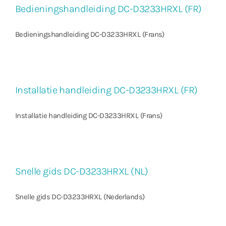
Bedieningshandleiding DC-D3233HRXL (FR)
Bedieningshandleiding DC-D3233HRXL (Frans)
Installatie handleiding DC-D3233HRXL (FR)
Installatie handleiding DC-D3233HRXL (Frans)
Snelle gids DC-D3233HRXL (NL)
Snelle gids DC-D3233HRXL (Nederlands)