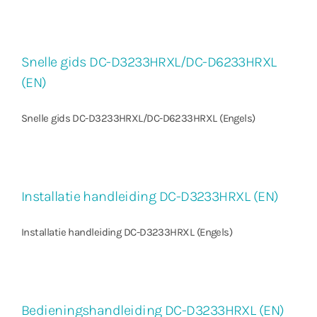
Snelle gids DC-D3233HRXL/DC-D6233HRXL
(EN)
Snelle gids DC-D3233HRXL/DC-D6233HRXL (Engels)
Installatie handleiding DC-D3233HRXL (EN)
Installatie handleiding DC-D3233HRXL (Engels)
Bedieningshandleiding DC-D3233HRXL (EN)