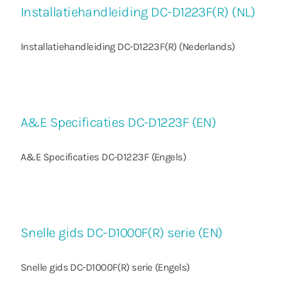
Installatiehandleiding DC-D1223F(R) (NL)
Installatiehandleiding DC-D1223F(R) (Nederlands)
A&E Specificaties DC-D1223F (EN)
A&E Specificaties DC-D1223F (Engels)
Snelle gids DC-D1000F(R) serie (EN)
Snelle gids DC-D1000F(R) serie (Engels)