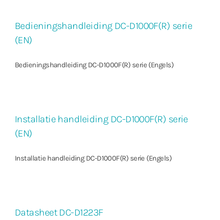
Bedieningshandleiding DC-D1000F(R) serie
(EN)
Bedieningshandleiding DC-D1000F(R) serie (Engels)
Installatie handleiding DC-D1000F(R) serie
(EN)
Installatie handleiding DC-D1000F(R) serie (Engels)
Datasheet DC-D1223F