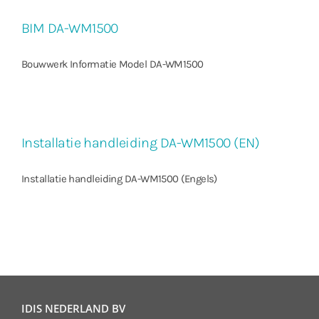
BIM DA-WM1500
Bouwwerk Informatie Model DA-WM1500
Installatie handleiding DA-WM1500 (EN)
Installatie handleiding DA-WM1500 (Engels)
IDIS NEDERLAND BV