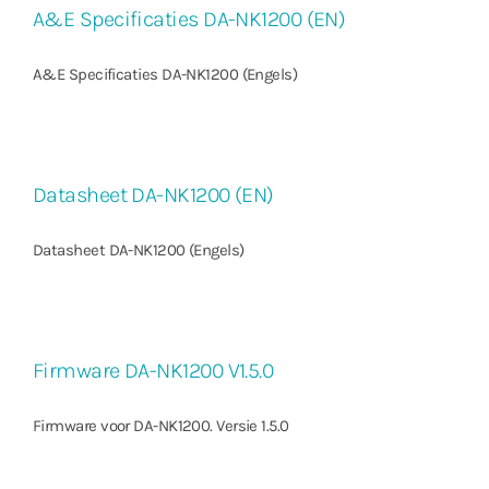
A&E Specificaties DA-NK1200 (EN)
A&E Specificaties DA-NK1200 (Engels)
Datasheet DA-NK1200 (EN)
Datasheet DA-NK1200 (Engels)
Firmware DA-NK1200 V1.5.0
Firmware voor DA-NK1200. Versie 1.5.0