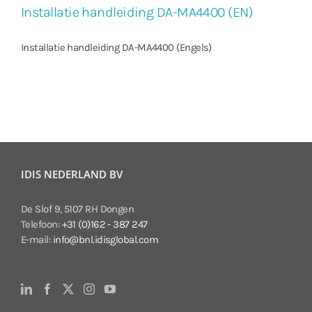
Installatie handleiding DA-MA4400 (EN)
Installatie handleiding DA-MA4400 (Engels)
IDIS NEDERLAND BV
De Slof 9, 5107 RH Dongen
Telefoon:
+31 (0)162 - 387 247
E-mail:
info@bnl.idisglobal.com