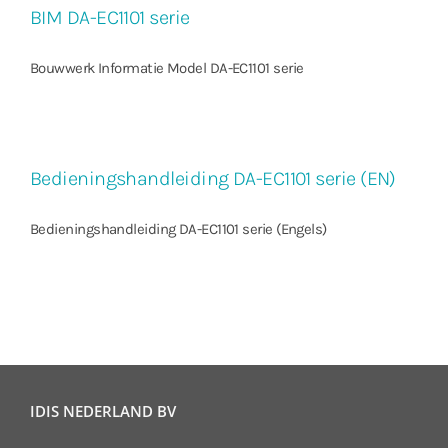
BIM DA-EC1101 serie
Bouwwerk Informatie Model DA-EC1101 serie
Bedieningshandleiding DA-EC1101 serie (EN)
Bedieningshandleiding DA-EC1101 serie (Engels)
IDIS NEDERLAND BV