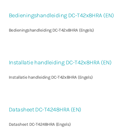
Bedieningshandleiding DC-T42x8HRA (EN)
Bedieningshandleiding DC-T42x8HRA (Engels)
Installatie handleiding DC-T42x8HRA (EN)
Installatie handleiding DC-T42x8HRA (Engels)
Datasheet DC-T4248HRA (EN)
Datasheet DC-T4248HRA (Engels)