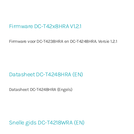
Firmware DC-T42x8HRA V1.2.1
Firmware voor DC-T4238HRA en DC-T4248HRA. Versie 1.2.1
Datasheet DC-T4248HRA (EN)
Datasheet DC-T4248HRA (Engels)
Snelle gids DC-T4218WRA (EN)