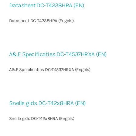
Datasheet DC-T4238HRA (EN)
Datasheet DC-T4238HRA (Engels)
A&E Specificaties DC-T4537HRXA (EN)
A&E Specificaties DC-T4537HRXA (Engels)
Snelle gids DC-T42x8HRA (EN)
Snelle gids DC-T42x8HRA (Engels)