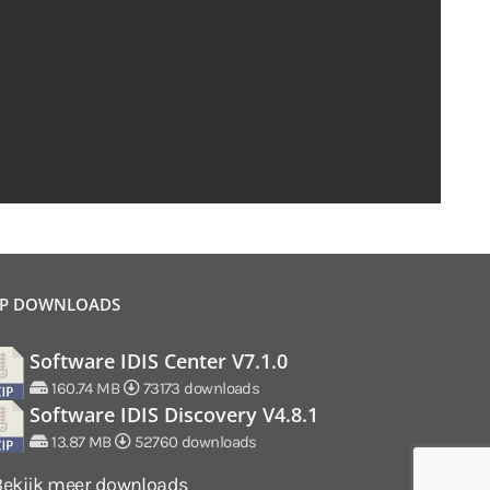
P DOWNLOADS
Software IDIS Center V7.1.0
160.74 MB
73173 downloads
Software IDIS Discovery V4.8.1
13.87 MB
52760 downloads
Bekijk meer downloads