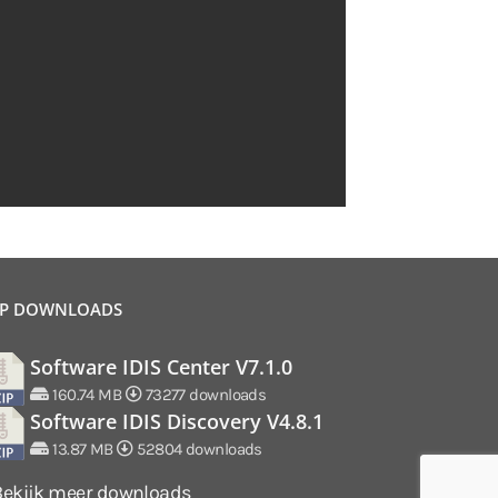
P DOWNLOADS
Software IDIS Center V7.1.0
160.74 MB
73277 downloads
Software IDIS Discovery V4.8.1
13.87 MB
52804 downloads
Bekijk meer downloads