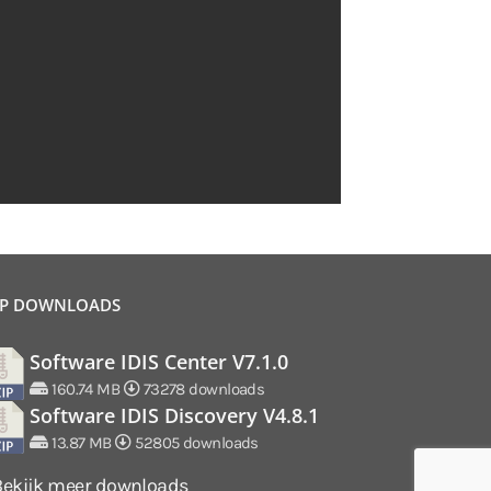
P DOWNLOADS
Software IDIS Center V7.1.0
160.74 MB
73278 downloads
Software IDIS Discovery V4.8.1
13.87 MB
52805 downloads
Bekijk meer downloads